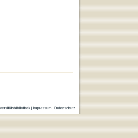
versitätsbibliothek
|
Impressum
|
Datenschutz