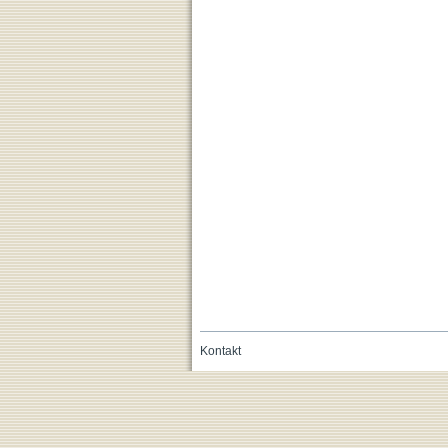
Kontakt