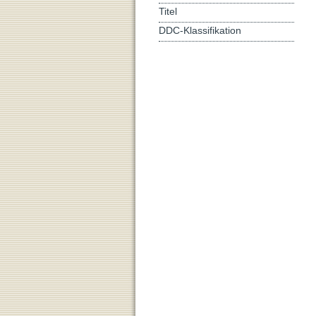
Titel
DDC-Klassifikation