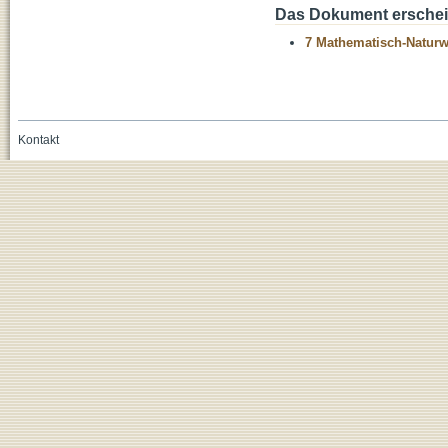
Das Dokument erschein
7 Mathematisch-Naturwi
Kontakt