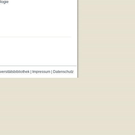
logie
versitätsbibliothek
|
Impressum
|
Datenschutz