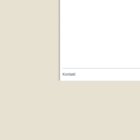
Kontakt