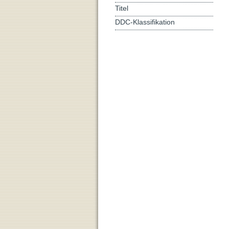
Titel
DDC-Klassifikation