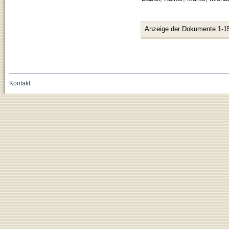
Anzeige der Dokumente 1-1
Kontakt