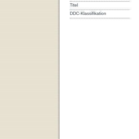
Titel
DDC-Klassifikation