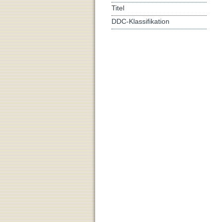
Titel
DDC-Klassifikation