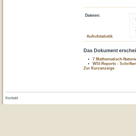
Dateien:
Aufrufstatistik
Das Dokument erschein
7 Mathematisch-Naturwi
WSI-Reports - Schriften
Zur Kurzanzeige
Kontakt