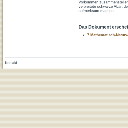
Vorkommen zusammenstellen. 
verbreitete schwarze Abart de
aufmerksam machen.
Das Dokument erschein
7 Mathematisch-Naturwi
Kontakt