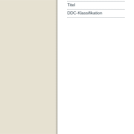
Titel
DDC-Klassifikation