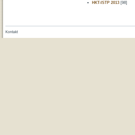
HKT-ISTP 2013
[98]
Kontakt