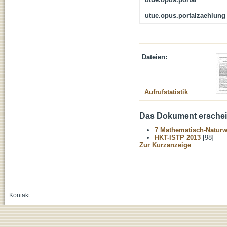
utue.opus.portalzaehlung
Dateien:
Aufrufstatistik
Das Dokument erschein
7 Mathematisch-Naturwi
HKT-ISTP 2013
[98]
Zur Kurzanzeige
Kontakt